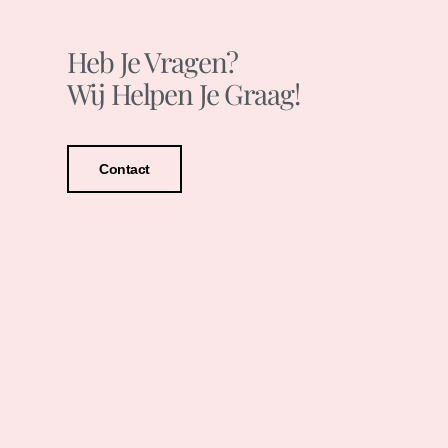
Heb Je Vragen?
Wij Helpen Je Graag!
Contact