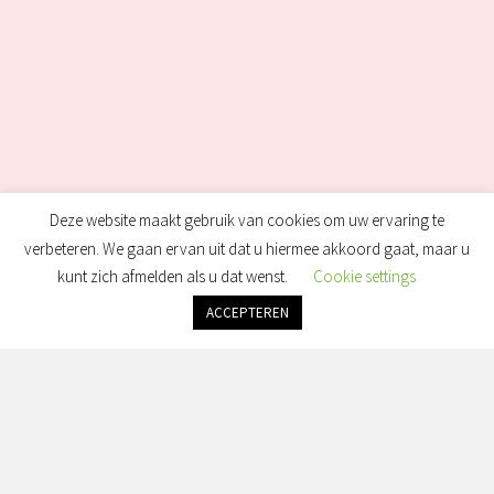
Deze website maakt gebruik van cookies om uw ervaring te
verbeteren. We gaan ervan uit dat u hiermee akkoord gaat, maar u
kunt zich afmelden als u dat wenst.
Cookie settings
ACCEPTEREN