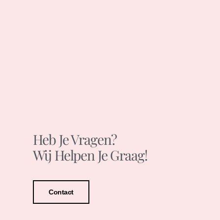
Heb Je Vragen?
Wij Helpen Je Graag!
Contact