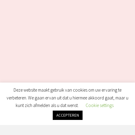
Deze website maakt gebruik van cookies om uw ervaring te
verbeteren. We gaan ervan uit dat u hiermee akkoord gaat, maar u
kunt zich afmelden als u dat wenst.
Cookie settings
ACCEPTEREN