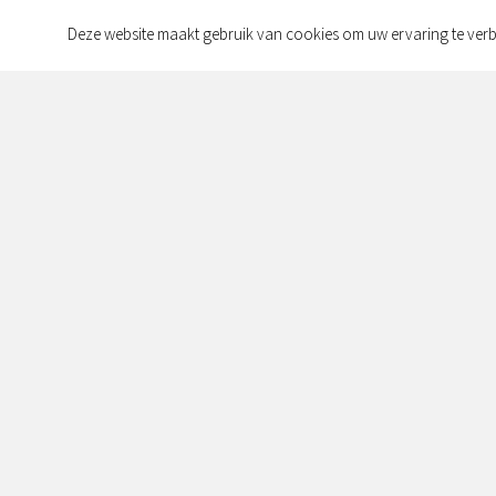
Deze website maakt gebruik van cookies om uw ervaring te verb