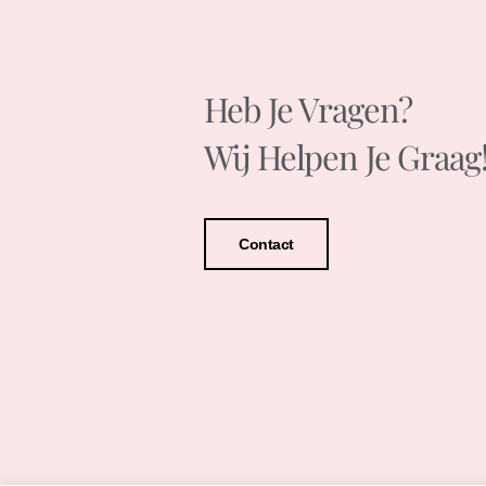
Heb Je Vragen?
Wij Helpen Je Graag
Contact