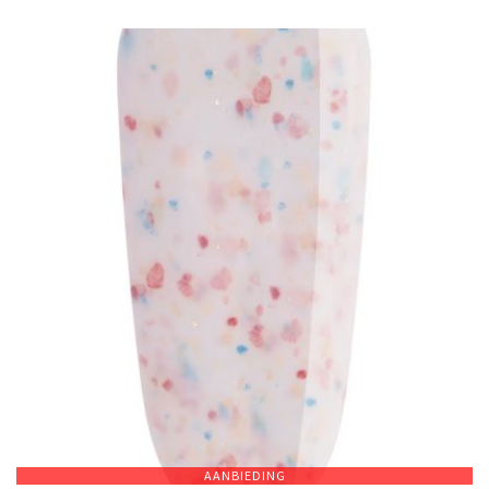
AANBIEDING