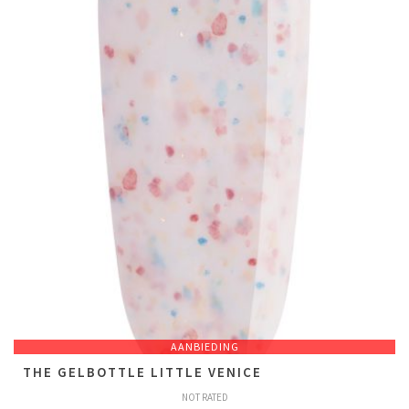
AANBIEDING
THE GELBOTTLE LITTLE VENICE
NOT RATED