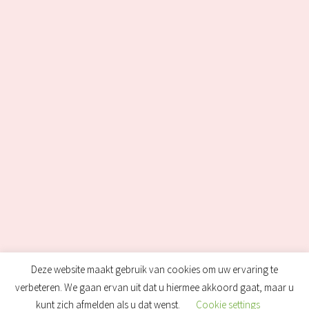
Deze website maakt gebruik van cookies om uw ervaring te
verbeteren. We gaan ervan uit dat u hiermee akkoord gaat, maar u
kunt zich afmelden als u dat wenst.
Cookie settings