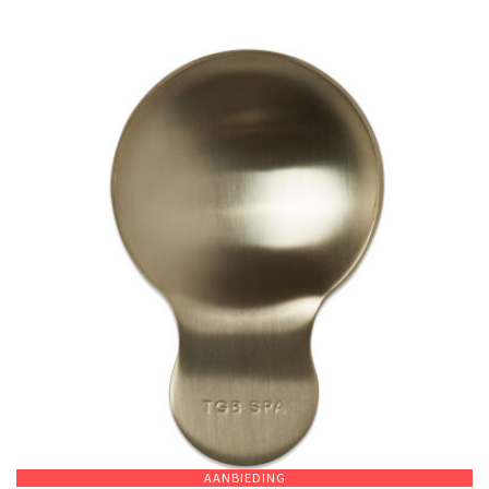
AANBIEDING