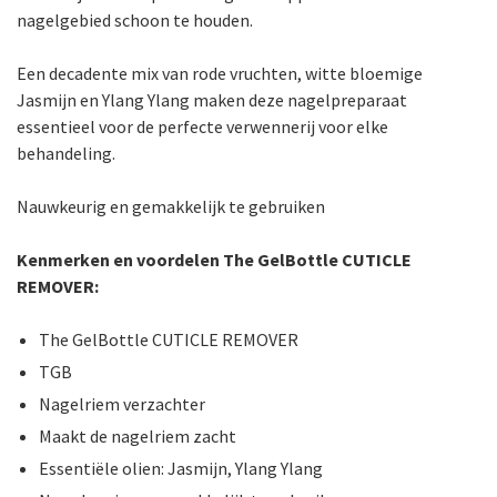
nagelgebied schoon te houden.
Een decadente mix van rode vruchten, witte bloemige
Jasmijn en Ylang Ylang maken deze nagelpreparaat
essentieel voor de perfecte verwennerij voor elke
behandeling.
Nauwkeurig en gemakkelijk te gebruiken
Kenmerken en voordelen The GelBottle CUTICLE
REMOVER​:
The GelBottle CUTICLE REMOVER
TGB
Nagelriem verzachter
Maakt de nagelriem zacht
Essentiële olien: Jasmijn, Ylang Ylang