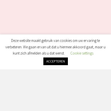
Deze website maakt gebruik van cookies om uw ervaring te
verbeteren. We gaan ervan uit dat u hiermee akkoord gaat, maar u
kunt zich afmelden als u dat wenst.
Cookie settings
ACCEPTEREN