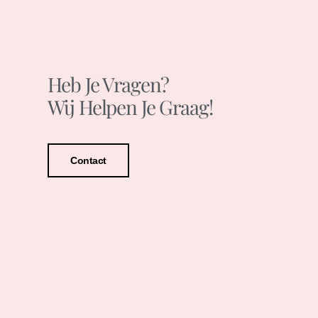
Heb Je Vragen?
Wij Helpen Je Graag!
Contact