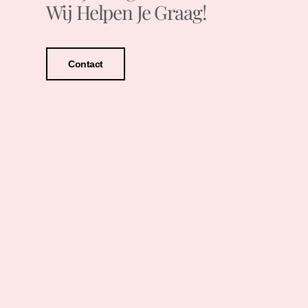
Wij Helpen Je Graag!
Contact