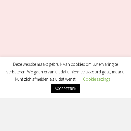
Deze website maakt gebruik van cookies om uw ervaring te
verbeteren. We gaan ervan uit dat u hiermee akkoord gaat, maar u
kunt zich afmelden als u dat wenst.
Cookie settings
ACCEPTEREN