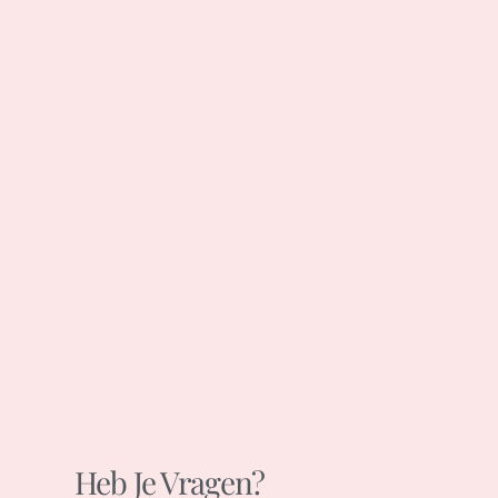
Heb Je Vragen?