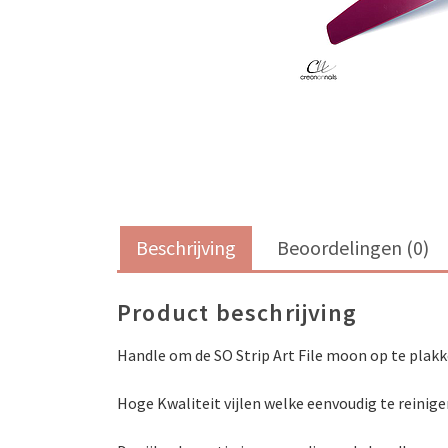
Beschrijving
Beoordelingen (0)
Product beschrijving
Handle om de SO Strip Art File moon op te plakk
Hoge Kwaliteit vijlen welke eenvoudig te reinige