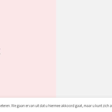
!
eteren. We gaan ervan uit dat u hiermee akkoord gaat, maar u kunt zich a