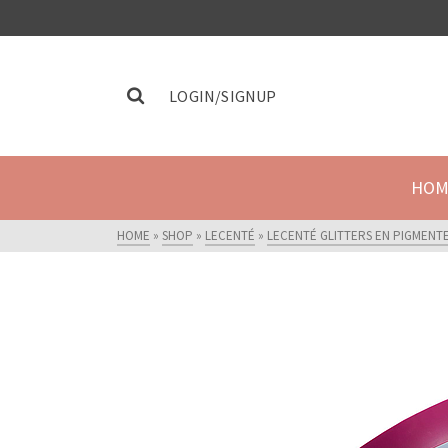
LOGIN/SIGNUP
HOM
HOME
»
SHOP
»
LECENTÉ
»
LECENTÉ GLITTERS EN PIGMENT