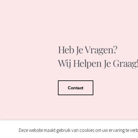
Heb Je Vragen?
Wij Helpen Je Graag
Contact
Deze website maakt gebruik van cookies om uw ervaring te verb