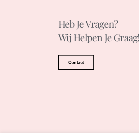
Heb Je Vragen?
Wij Helpen Je Graag
Contact