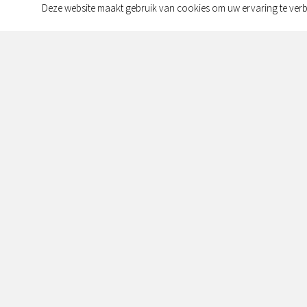
Deze website maakt gebruik van cookies om uw ervaring te verb