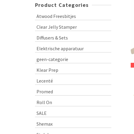
Product Categories
Atwood Freesbitjes
Clear Jelly Stamper
Diffusers & Sets
Elektrische apparatuur
geen-categorie
Klear Prep
Lecenté
Promed
Roll On
SALE
Shemax