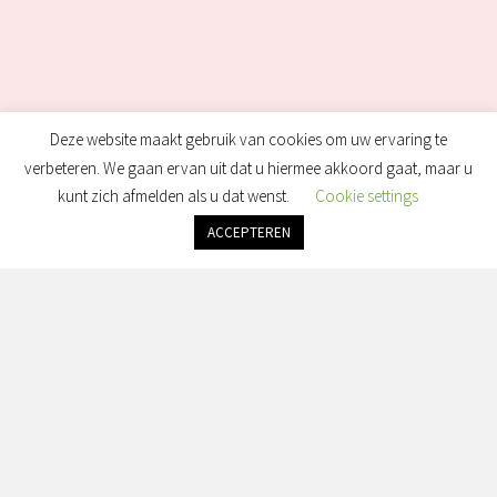
Deze website maakt gebruik van cookies om uw ervaring te
verbeteren. We gaan ervan uit dat u hiermee akkoord gaat, maar u
kunt zich afmelden als u dat wenst.
Cookie settings
ACCEPTEREN