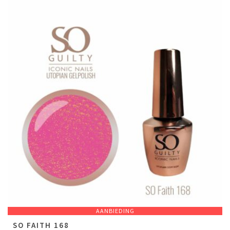
AANBIEDING
SO FAITH 168