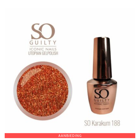
AANBIEDING