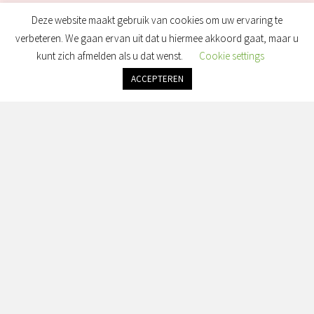
Deze website maakt gebruik van cookies om uw ervaring te
verbeteren. We gaan ervan uit dat u hiermee akkoord gaat, maar u
kunt zich afmelden als u dat wenst.
Cookie settings
ACCEPTEREN