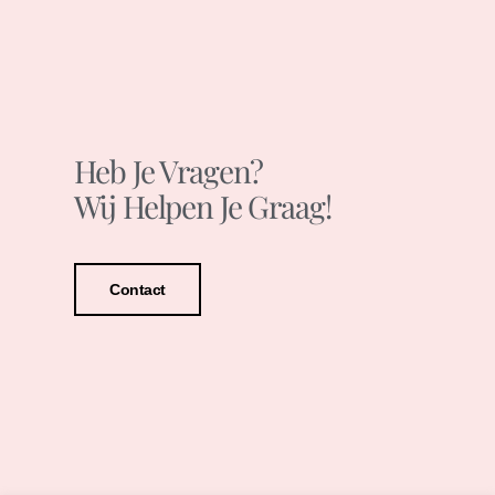
Heb Je Vragen?
Wij Helpen Je Graag!
Contact