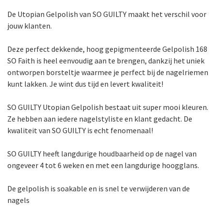
De Utopian Gelpolish van SO GUILTY maakt het verschil voor
jouw klanten.
Deze perfect dekkende, hoog gepigmenteerde Gelpolish 168
SO Faith is heel eenvoudig aan te brengen, dankzij het uniek
ontworpen borsteltje waarmee je perfect bij de nagelriemen
kunt lakken. Je wint dus tijd en levert kwaliteit!
SO GUILTY Utopian Gelpolish bestaat uit super mooi kleuren.
Ze hebben aan iedere nagelstyliste en klant gedacht. De
kwaliteit van SO GUILTY is echt fenomenaal!
SO GUILTY heeft langdurige houdbaarheid op de nagel van
ongeveer 4 tot 6 weken en met een langdurige hoogglans.
De gelpolish is soakable en is snel te verwijderen van de
nagels