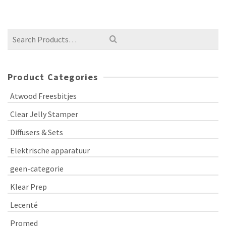
Product Categories
Atwood Freesbitjes
Clear Jelly Stamper
Diffusers & Sets
Elektrische apparatuur
geen-categorie
Klear Prep
Lecenté
Promed