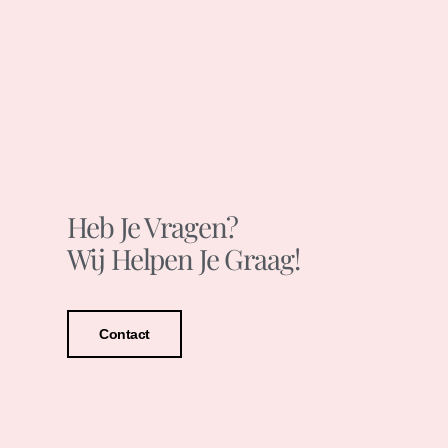
Heb Je Vragen?
Wij Helpen Je Graag!
Contact