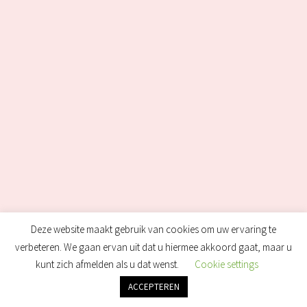
Deze website maakt gebruik van cookies om uw ervaring te
verbeteren. We gaan ervan uit dat u hiermee akkoord gaat, maar u
kunt zich afmelden als u dat wenst.
Cookie settings
ACCEPTEREN