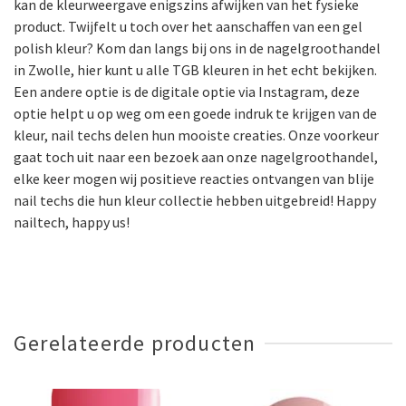
kan de kleurweergave enigszins afwijken van het fysieke
product. Twijfelt u toch over het aanschaffen van een gel
polish kleur? Kom dan langs bij ons in de nagelgroothandel
in Zwolle, hier kunt u alle TGB kleuren in het echt bekijken.
Een andere optie is de digitale optie via Instagram, deze
optie helpt u op weg om een goede indruk te krijgen van de
kleur, nail techs delen hun mooiste creaties. Onze voorkeur
gaat toch uit naar een bezoek aan onze nagelgroothandel,
elke keer mogen wij positieve reacties ontvangen van blije
nail techs die hun kleur collectie hebben uitgebreid! Happy
nailtech, happy us!
Gerelateerde producten