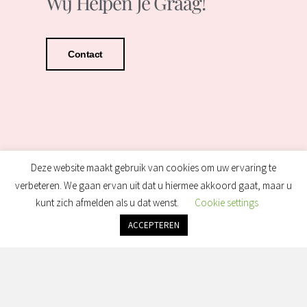
Wij Helpen Je Graag!
Contact
Deze website maakt gebruik van cookies om uw ervaring te
verbeteren. We gaan ervan uit dat u hiermee akkoord gaat, maar u
kunt zich afmelden als u dat wenst.
Cookie settings
ACCEPTEREN