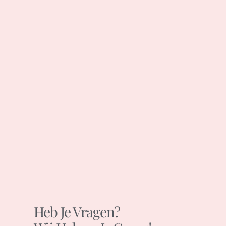
Heb Je Vragen?