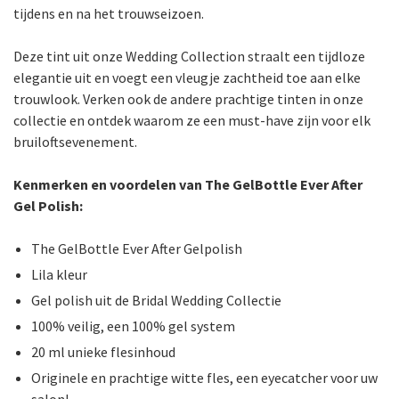
tijdens en na het trouwseizoen.
Deze tint uit onze Wedding Collection straalt een tijdloze
elegantie uit en voegt een vleugje zachtheid toe aan elke
trouwlook. Verken ook de andere prachtige tinten in onze
collectie en ontdek waarom ze een must-have zijn voor elk
bruiloftsevenement.
Kenmerken en voordelen van The GelBottle Ever After
Gel Polish:
The GelBottle Ever After Gelpolish
Lila kleur
Gel polish uit de Bridal Wedding Collectie
100% veilig, een 100% gel system
20 ml unieke flesinhoud
Originele en prachtige witte fles, een eyecatcher voor uw