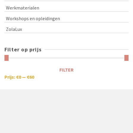
Werkmaterialen
Workshops en opleidingen
ZolaLux
Filter op prijs
FILTER
Prijs:
€0
—
€60