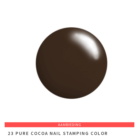
AANBIEDING
23 PURE COCOA NAIL STAMPING COLOR