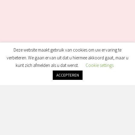
Deze website maakt gebruik van cookies om uw ervaring te
verbeteren. We gaan ervan uit dat u hiermee akkoord gaat, maar u
kunt zich afmelden als u dat wenst.
Cookie settings
ACCEPTEREN