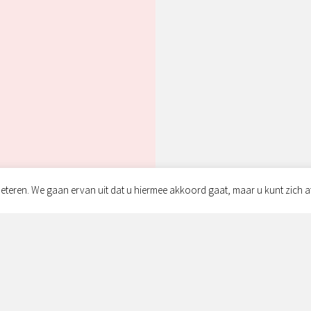
!
eteren. We gaan ervan uit dat u hiermee akkoord gaat, maar u kunt zich a