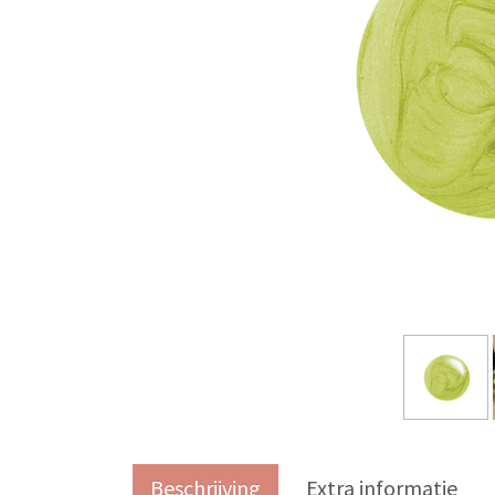
Beschrijving
Extra informatie