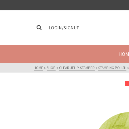
LOGIN/SIGNUP
HOM
HOME
»
SHOP
»
CLEAR JELLY STAMPER
»
STAMPING POLISH
»