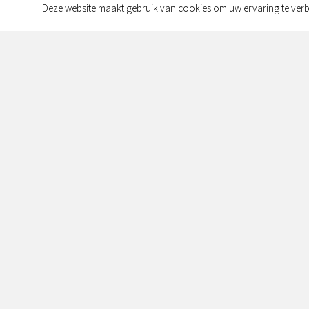
Deze website maakt gebruik van cookies om uw ervaring te verb