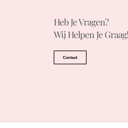
Heb Je Vragen?
Wij Helpen Je Graag
Contact