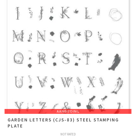
AANBIEDING
GARDEN LETTERS (CJS-83) STEEL STAMPING
PLATE
NOT RATED