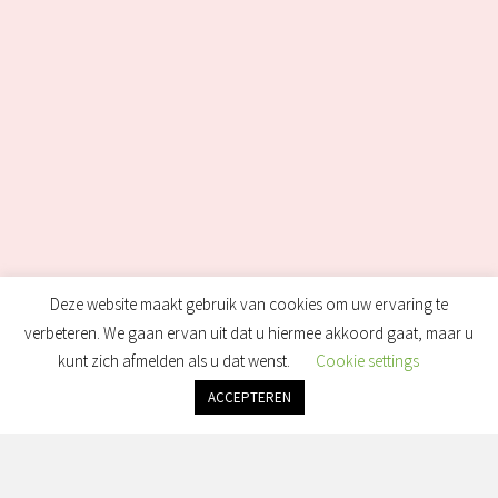
Deze website maakt gebruik van cookies om uw ervaring te
verbeteren. We gaan ervan uit dat u hiermee akkoord gaat, maar u
kunt zich afmelden als u dat wenst.
Cookie settings
ACCEPTEREN