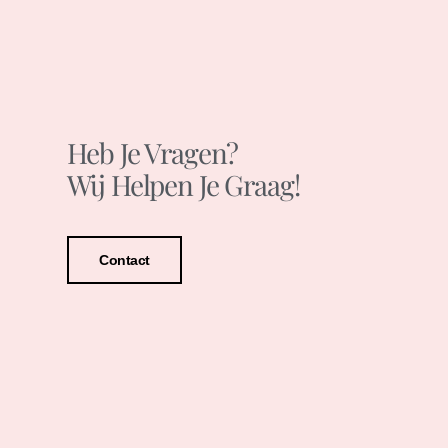
Heb Je Vragen?
Wij Helpen Je Graag!
Contact