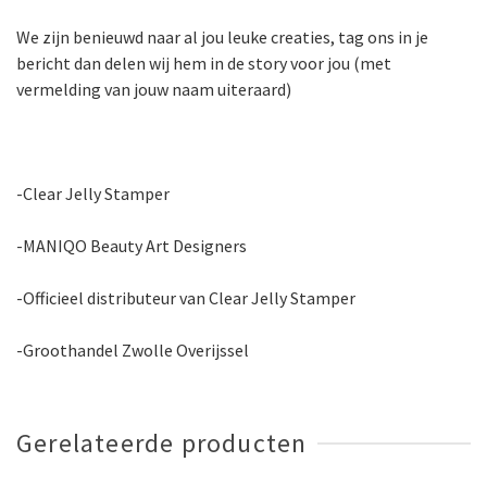
We zijn benieuwd naar al jou leuke creaties, tag ons in je
bericht dan delen wij hem in de story voor jou (met
vermelding van jouw naam uiteraard)
-Clear Jelly Stamper
-MANIQO Beauty Art Designers
-Officieel distributeur van Clear Jelly Stamper
-Groothandel Zwolle Overijssel
Gerelateerde producten