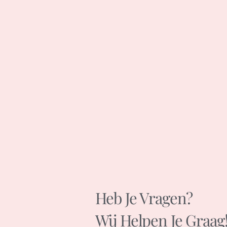
Heb Je Vragen?
Wij Helpen Je Graag