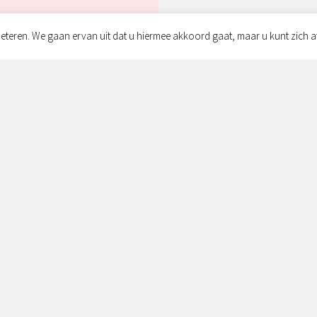
eteren. We gaan ervan uit dat u hiermee akkoord gaat, maar u kunt zich a