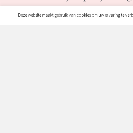
Deze website maakt gebruik van cookies om uw ervaring te verb
Contact