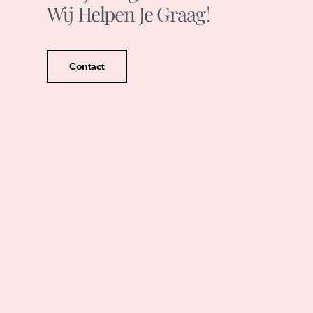
Wij Helpen Je Graag!
Contact