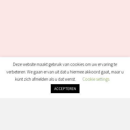
Deze website maakt gebruik van cookies om uw ervaring te
verbeteren. We gaan ervan uit dat u hiermee akkoord gaat, maar u
kunt zich afmelden als u dat wenst.
Cookie settings
ACCEPTEREN