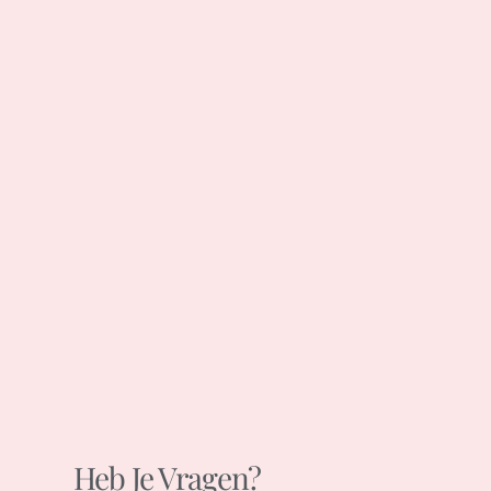
Heb Je Vragen?