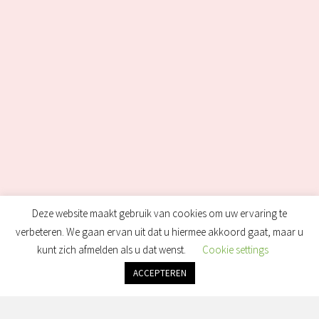
Deze website maakt gebruik van cookies om uw ervaring te
verbeteren. We gaan ervan uit dat u hiermee akkoord gaat, maar u
kunt zich afmelden als u dat wenst.
Cookie settings
ACCEPTEREN