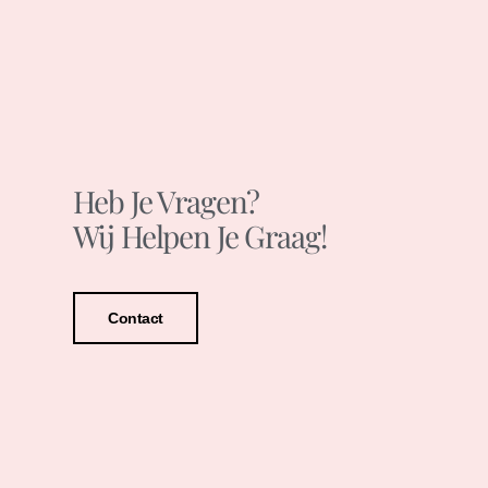
Heb Je Vragen?
Wij Helpen Je Graag!
Contact