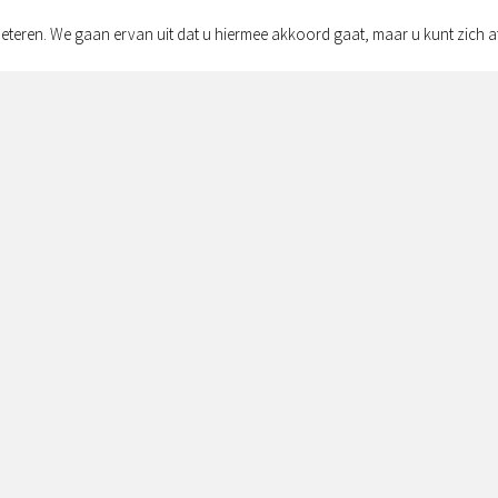
eteren. We gaan ervan uit dat u hiermee akkoord gaat, maar u kunt zich a