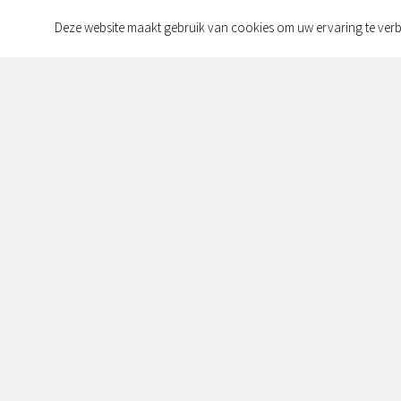
Deze website maakt gebruik van cookies om uw ervaring te verb
Contact