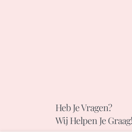
Heb Je Vragen?
Wij Helpen Je Graag