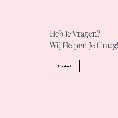
Heb Je Vragen?
Wij Helpen Je Graag
Contact