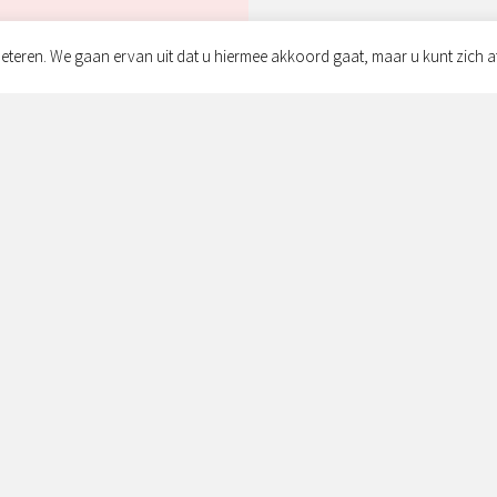
eteren. We gaan ervan uit dat u hiermee akkoord gaat, maar u kunt zich a