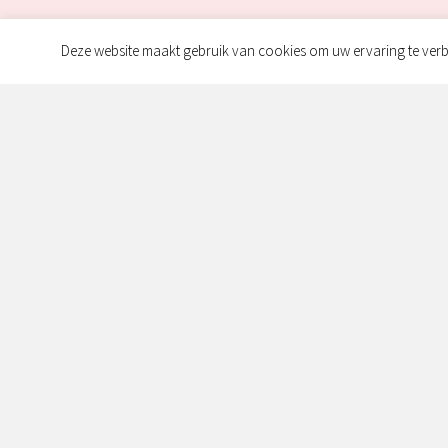
Deze website maakt gebruik van cookies om uw ervaring te verb