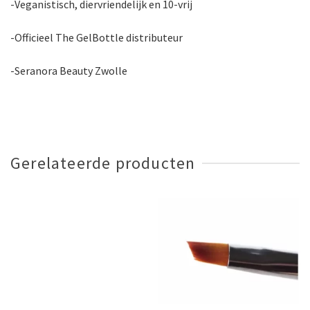
-Veganistisch, diervriendelijk en 10-vrij
-Officieel The GelBottle distributeur
-Seranora Beauty Zwolle
Gerelateerde producten