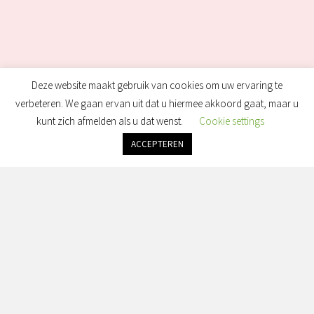
Deze website maakt gebruik van cookies om uw ervaring te
verbeteren. We gaan ervan uit dat u hiermee akkoord gaat, maar u
kunt zich afmelden als u dat wenst.
Cookie settings
ACCEPTEREN