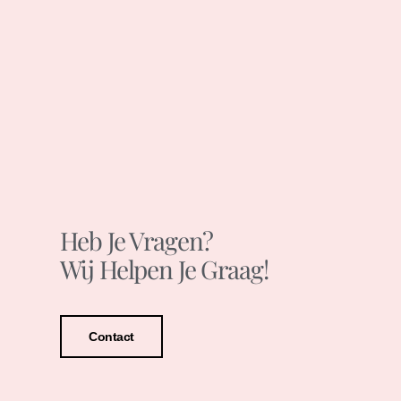
Heb Je Vragen?
Wij Helpen Je Graag!
Contact