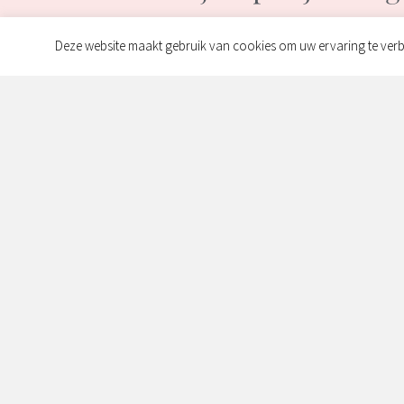
Deze website maakt gebruik van cookies om uw ervaring te verb
Contact