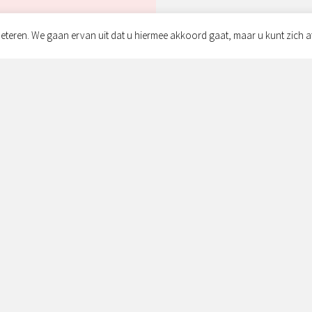
eteren. We gaan ervan uit dat u hiermee akkoord gaat, maar u kunt zich a