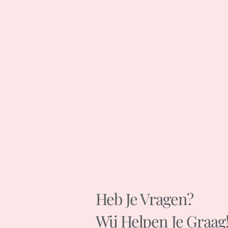
Heb Je Vragen?
Wij Helpen Je Graag