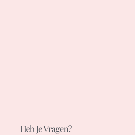
Heb Je Vragen?