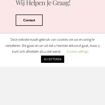
Wij Helpen Je Graag!
Contact
Deze website maakt gebruik van cookies om uw ervaring te
verbeteren. We gaan ervan uit dat u hiermee akkoord gaat, maar u
kunt zich afmelden als u dat wenst.
Cookie settings
ACCEPTEREN