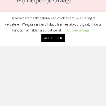
Contact
Deze website maakt gebruik van cookies om uw ervaring te
verbeteren. We gaan ervan uit dat u hiermee akkoord gaat, maar u
kunt zich afmelden als u dat wenst.
Cookie settings
ACCEPTEREN