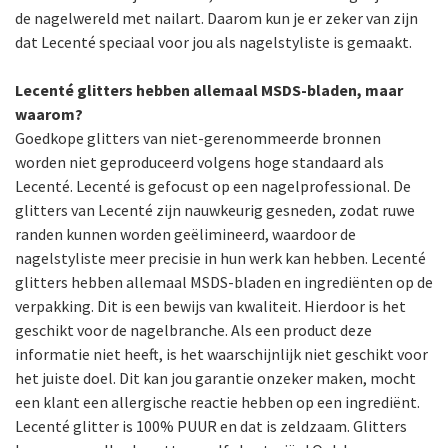
de nagelwereld met nailart. Daarom kun je er zeker van zijn
dat Lecenté speciaal voor jou als nagelstyliste is gemaakt.
Lecenté glitters hebben allemaal MSDS-bladen, maar
waarom?
Goedkope glitters van niet-gerenommeerde bronnen
worden niet geproduceerd volgens hoge standaard als
Lecenté. Lecenté is gefocust op een nagelprofessional. De
glitters van Lecenté zijn nauwkeurig gesneden, zodat ruwe
randen kunnen worden geëlimineerd, waardoor de
nagelstyliste meer precisie in hun werk kan hebben. Lecenté
glitters hebben allemaal MSDS-bladen en ingrediënten op de
verpakking. Dit is een bewijs van kwaliteit. Hierdoor is het
geschikt voor de nagelbranche. Als een product deze
informatie niet heeft, is het waarschijnlijk niet geschikt voor
het juiste doel. Dit kan jou garantie onzeker maken, mocht
een klant een allergische reactie hebben op een ingrediënt.
Lecenté glitter is 100% PUUR en dat is zeldzaam. Glitters