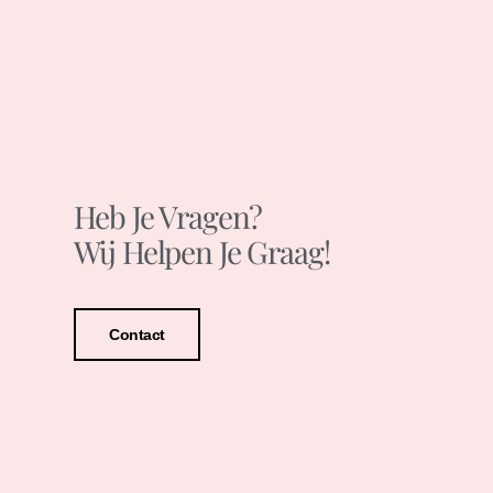
Heb Je Vragen?
Wij Helpen Je Graag!
Contact