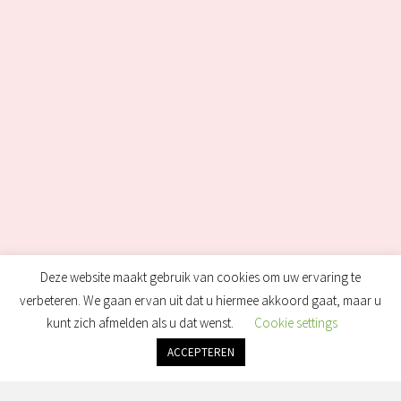
Deze website maakt gebruik van cookies om uw ervaring te
verbeteren. We gaan ervan uit dat u hiermee akkoord gaat, maar u
kunt zich afmelden als u dat wenst.
Cookie settings
ACCEPTEREN