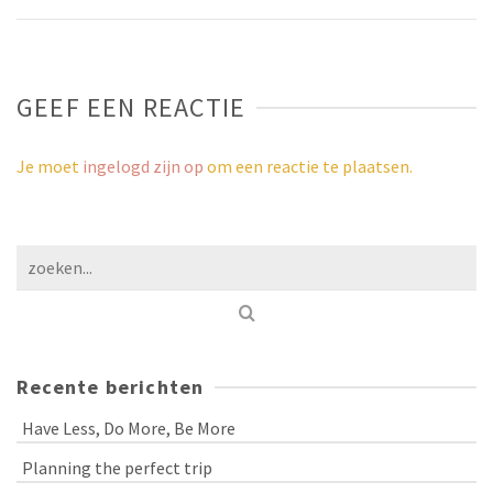
GEEF EEN REACTIE
Je moet
ingelogd zijn op
om een reactie te plaatsen.
Recente berichten
Have Less, Do More, Be More
Planning the perfect trip