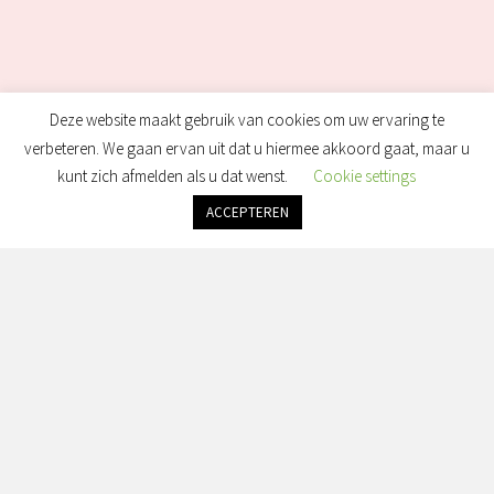
Deze website maakt gebruik van cookies om uw ervaring te
verbeteren. We gaan ervan uit dat u hiermee akkoord gaat, maar u
kunt zich afmelden als u dat wenst.
Cookie settings
ACCEPTEREN