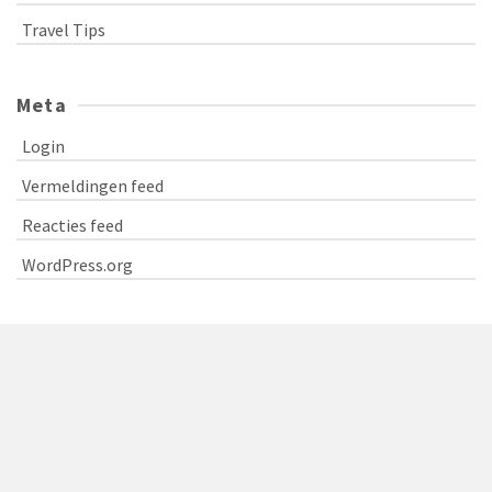
Travel Tips
Meta
Login
Vermeldingen feed
Reacties feed
WordPress.org