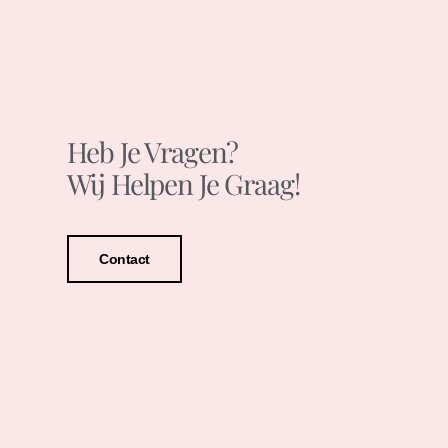
Heb Je Vragen?
Wij Helpen Je Graag!
Contact