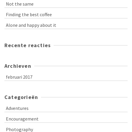
Not the same
Finding the best coffee
Alone and happy about it
Recente reacties
Archieven
februari 2017
Categorieën
Adventures
Encouragement
Photography