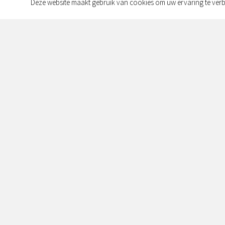
Deze website maakt gebruik van cookies om uw ervaring te verb