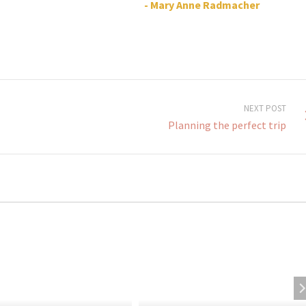
- Mary Anne Radmacher
NEXT POST
Planning the perfect trip