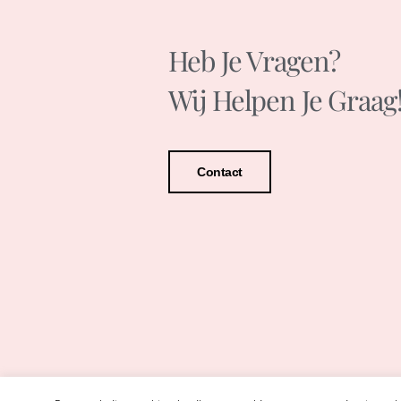
Heb Je Vragen?
Wij Helpen Je Graag
Contact