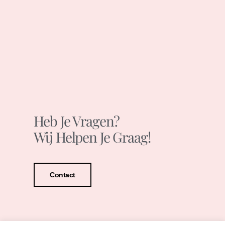
Heb Je Vragen?
Wij Helpen Je Graag!
Contact