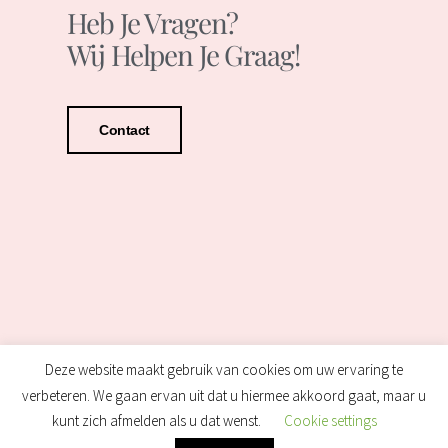
Heb Je Vragen?
Wij Helpen Je Graag!
Contact
Deze website maakt gebruik van cookies om uw ervaring te
verbeteren. We gaan ervan uit dat u hiermee akkoord gaat, maar u
kunt zich afmelden als u dat wenst.
Cookie settings