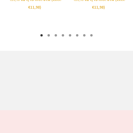
€
11,98
)
€
11,98
)