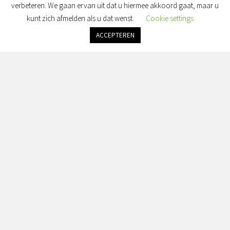
verbeteren. We gaan ervan uit dat u hiermee akkoord gaat, maar u
kunt zich afmelden als u dat wenst.
Cookie settings
ACCEPTEREN