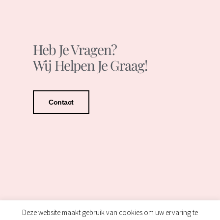
Heb Je Vragen?
Wij Helpen Je Graag!
Contact
Deze website maakt gebruik van cookies om uw ervaring te