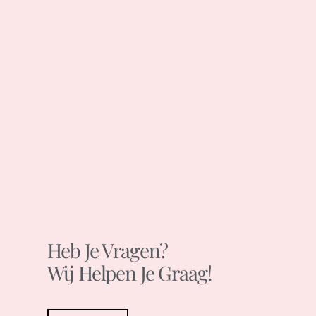
Heb Je Vragen?
Wij Helpen Je Graag!