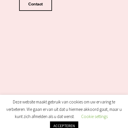
Contact
Deze website maakt gebruik van cookies om uw ervaring te
verbeteren. We gaan ervan uit dat u hiermee akkoord gaat, maar u
kunt zich afmelden als u dat wenst.
Cookie settings
ACCEPTEREN