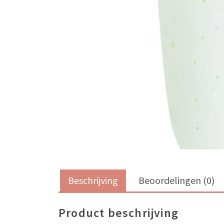
Beschrijving
Beoordelingen (0)
Product beschrijving