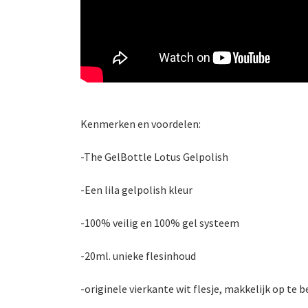
Kenmerken en voordelen:
-The GelBottle Lotus Gelpolish
-Een lila gelpolish kleur
-100% veilig en 100% gel systeem
-20ml. unieke flesinhoud
-originele vierkante wit flesje, makkelijk op te 