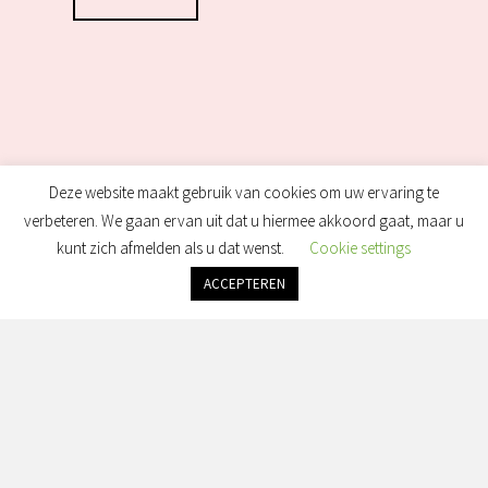
Deze website maakt gebruik van cookies om uw ervaring te
verbeteren. We gaan ervan uit dat u hiermee akkoord gaat, maar u
kunt zich afmelden als u dat wenst.
Cookie settings
ACCEPTEREN