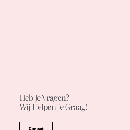
Heb Je Vragen?
Wij Helpen Je Graag!
Contact