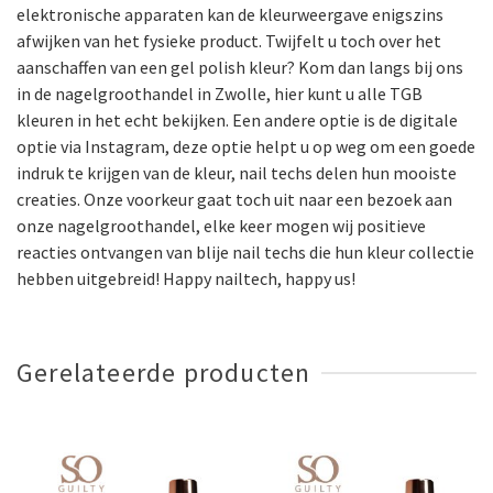
elektronische apparaten kan de kleurweergave enigszins
afwijken van het fysieke product. Twijfelt u toch over het
aanschaffen van een gel polish kleur? Kom dan langs bij ons
in de nagelgroothandel in Zwolle, hier kunt u alle TGB
kleuren in het echt bekijken. Een andere optie is de digitale
optie via Instagram, deze optie helpt u op weg om een goede
indruk te krijgen van de kleur, nail techs delen hun mooiste
creaties. Onze voorkeur gaat toch uit naar een bezoek aan
onze nagelgroothandel, elke keer mogen wij positieve
reacties ontvangen van blije nail techs die hun kleur collectie
hebben uitgebreid! Happy nailtech, happy us!
Gerelateerde producten