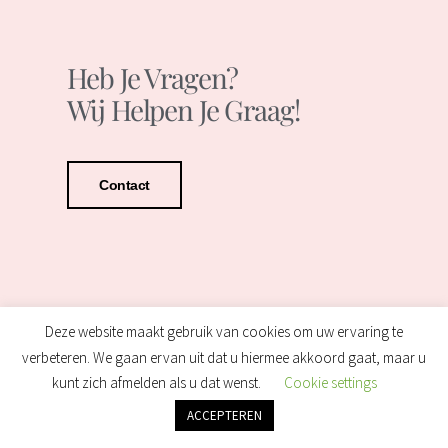
Heb Je Vragen?
Wij Helpen Je Graag!
Contact
Deze website maakt gebruik van cookies om uw ervaring te
verbeteren. We gaan ervan uit dat u hiermee akkoord gaat, maar u
kunt zich afmelden als u dat wenst.
Cookie settings
ACCEPTEREN