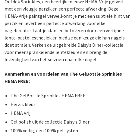
Ontdek Sprinkles, een heerlijke nieuwe HEMA-Vrije gelverf
met een vleugje perzik en een perfecte afwerking. Deze
HEMA-Vrije paintgel verwelkomt je met een subtiele hint van
perzik en levert een perfecte afwerking voor elke
nagelcreatie. Laat je klanten betoveren door een verfijnde
lente-pastel esthetiek en bied ze een keuze die hun nagels
doet stralen. Verken de uitgebreide Daisy’s Diner-collectie
voor meer sprankelende lentekleuren en breng de
levendigheid van het seizoen naar elke nagel..
Kenmerken en voordelen van The GelBottle Sprinkles
HEMA FREE:
The GelBottle Sprinkles HEMA FREE
Perzik kleur
HEMA Vrij
Gel polish uit de collectie Daisy’s Diner
100% veilig, een 100% gel system