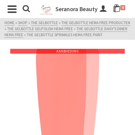
Seranora Beauty
0
HOME
»
SHOP
»
THE GELBOTTLE
»
THE GELBOTTLE HEMA FREE PRODUCTEN
»
THE GELBOTTLE GELPOLISH HEMA FREE
»
THE GELBOTTLE DAISY'S DINER
HEMA FREE
»
THE GELBOTTLE SPRINKLES HEMA FREE PAINT
AANBIEDING