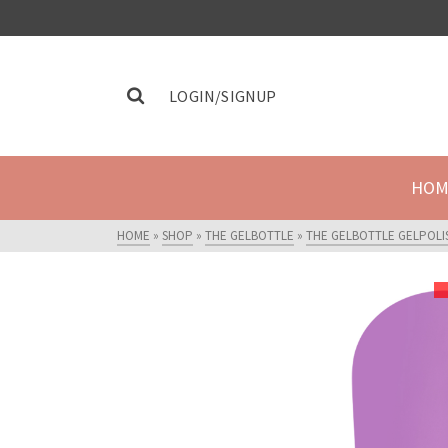
LOGIN/SIGNUP
HOM
HOME
»
SHOP
»
THE GELBOTTLE
»
THE GELBOTTLE GELPOLI