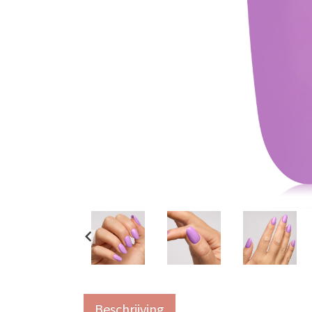
Beschrijving