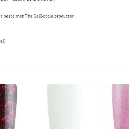
t beste met The GelBottle producten
el)