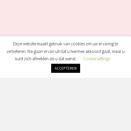
Deze website maakt gebruik van cookies om uw ervaring te
verbeteren. We gaan ervan uit dat u hiermee akkoord gaat, maar u
kunt zich afmelden als u dat wenst.
Cookie settings
ACCEPTEREN