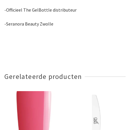
-Officieel The GelBottle distributeur
-Seranora Beauty Zwolle
Gerelateerde producten