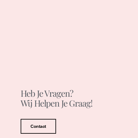
Heb Je Vragen?
Wij Helpen Je Graag!
Contact