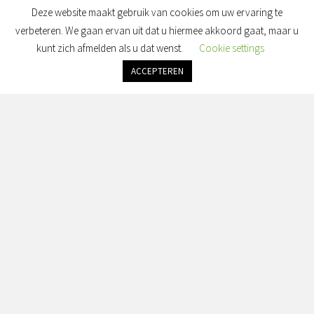
Deze website maakt gebruik van cookies om uw ervaring te
verbeteren. We gaan ervan uit dat u hiermee akkoord gaat, maar u
kunt zich afmelden als u dat wenst.
Cookie settings
ACCEPTEREN