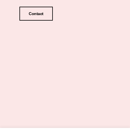
Contact