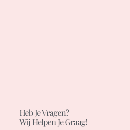
Heb Je Vragen?
Wij Helpen Je Graag!