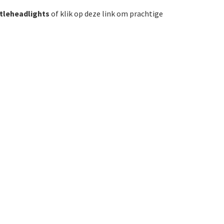
tleheadlights
of klik op deze link om prachtige