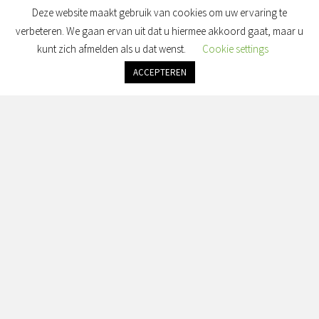
Deze website maakt gebruik van cookies om uw ervaring te
verbeteren. We gaan ervan uit dat u hiermee akkoord gaat, maar u
kunt zich afmelden als u dat wenst.
Cookie settings
ACCEPTEREN