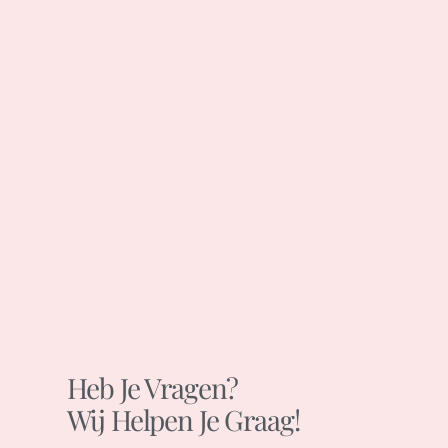
Heb Je Vragen?
Wij Helpen Je Graag!