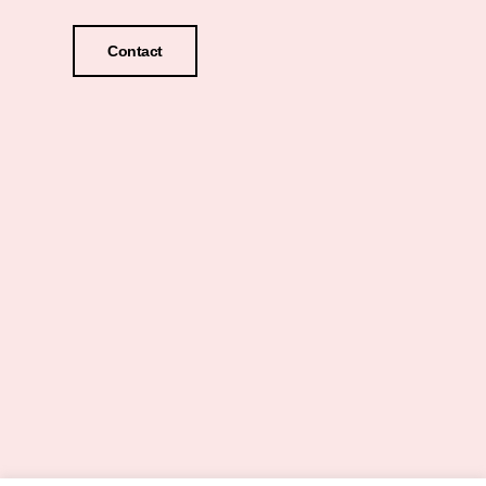
Contact