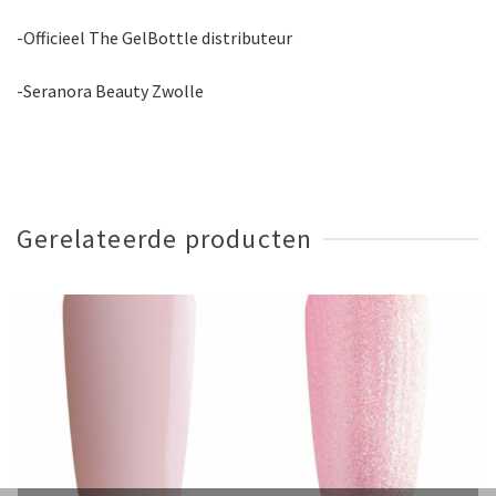
-Officieel The GelBottle distributeur
-Seranora Beauty Zwolle
Gerelateerde producten