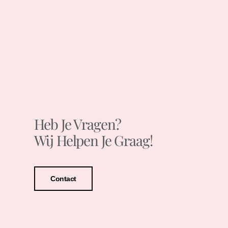
Heb Je Vragen?
Wij Helpen Je Graag!
Contact