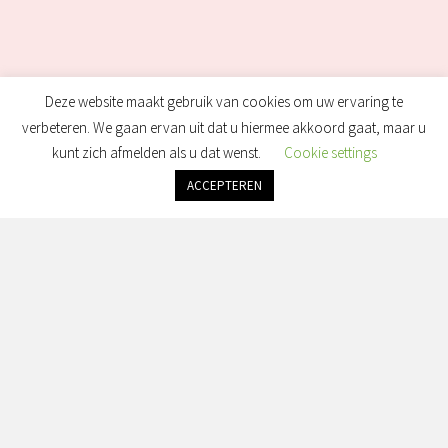
Deze website maakt gebruik van cookies om uw ervaring te
verbeteren. We gaan ervan uit dat u hiermee akkoord gaat, maar u
kunt zich afmelden als u dat wenst.
Cookie settings
ACCEPTEREN