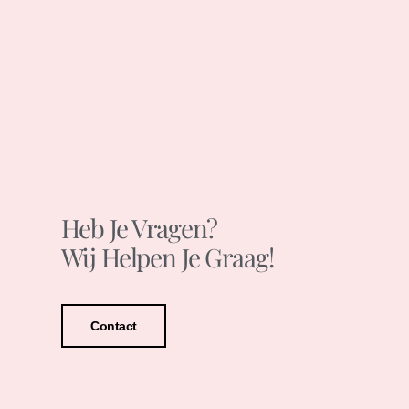
Heb Je Vragen?
Wij Helpen Je Graag!
Contact