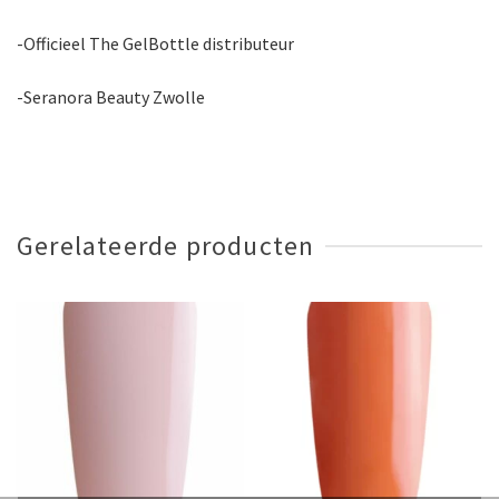
-Officieel The GelBottle distributeur
-Seranora Beauty Zwolle
Gerelateerde producten