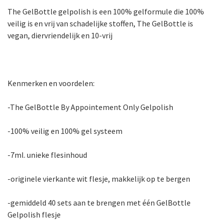
The GelBottle gelpolish is een 100% gelformule die 100%
veilig is en vrij van schadelijke stoffen, The GelBottle is
vegan, diervriendelijk en 10-vrij
Kenmerken en voordelen:
-The GelBottle By Appointement Only Gelpolish
-100% veilig en 100% gel systeem
-7ml. unieke flesinhoud
-originele vierkante wit flesje, makkelijk op te bergen
-gemiddeld 40 sets aan te brengen met één GelBottle
Gelpolish flesje