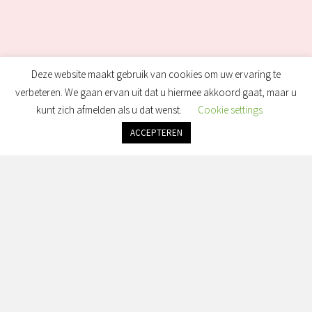
Deze website maakt gebruik van cookies om uw ervaring te
verbeteren. We gaan ervan uit dat u hiermee akkoord gaat, maar u
kunt zich afmelden als u dat wenst.
Cookie settings
ACCEPTEREN