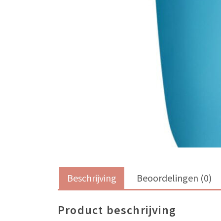
Beschrijving
Beoordelingen (0)
Product beschrijving