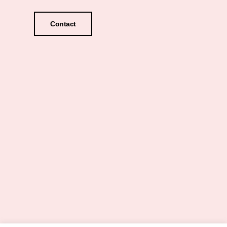
Contact