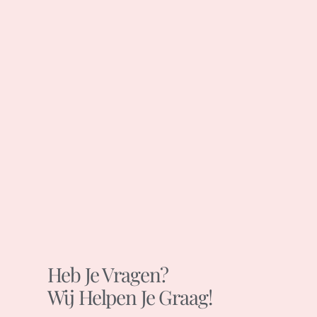
Heb Je Vragen?
Wij Helpen Je Graag!