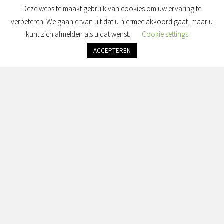
Deze website maakt gebruik van cookies om uw ervaring te
verbeteren. We gaan ervan uit dat u hiermee akkoord gaat, maar u
kunt zich afmelden als u dat wenst.
Cookie settings
ACCEPTEREN