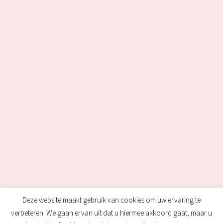
Deze website maakt gebruik van cookies om uw ervaring te
verbeteren. We gaan ervan uit dat u hiermee akkoord gaat, maar u