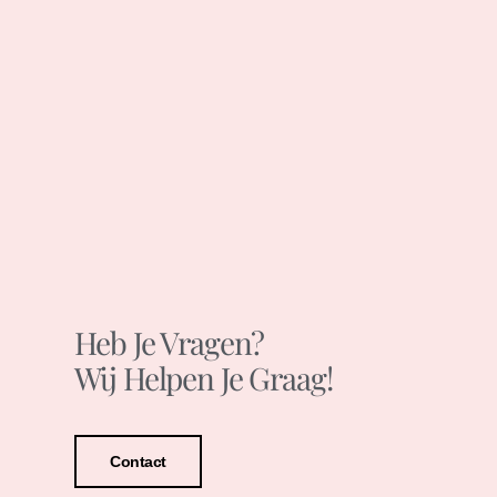
Heb Je Vragen?
Wij Helpen Je Graag!
Contact