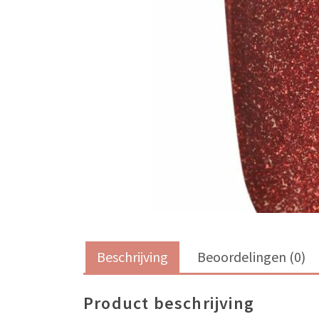
Beschrijving
Beoordelingen (0)
Product beschrijving