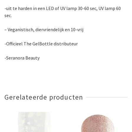
-uit te harden in een LED of UV lamp 30-60 sec, UV lamp 60
sec.
– Veganistisch, diervriendelijk en 10-vrij
-Officieel The GelBottle distributeur
-Seranora Beauty
Gerelateerde producten