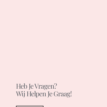
Heb Je Vragen?
Wij Helpen Je Graag!