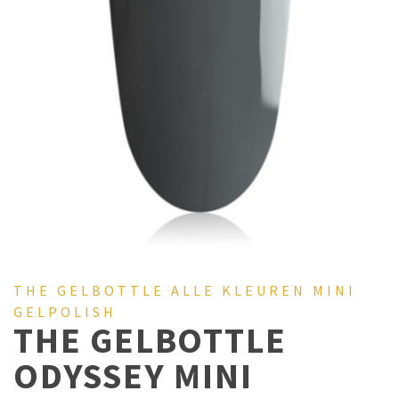
THE GELBOTTLE ALLE KLEUREN MINI
GELPOLISH
THE GELBOTTLE
ODYSSEY MINI