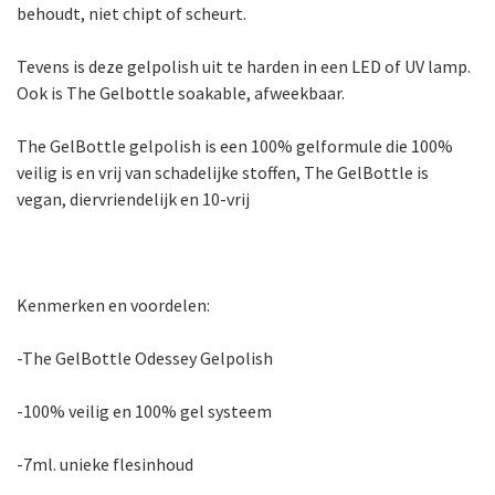
behoudt, niet chipt of scheurt.
Tevens is deze gelpolish uit te harden in een LED of UV lamp.
Ook is The Gelbottle soakable, afweekbaar.
The GelBottle gelpolish is een 100% gelformule die 100%
veilig is en vrij van schadelijke stoffen, The GelBottle is
vegan, diervriendelijk en 10-vrij
Kenmerken en voordelen:
-The GelBottle Odessey Gelpolish
-100% veilig en 100% gel systeem
-7ml. unieke flesinhoud