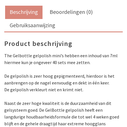
Beschrijving
Beoordelingen (0)
Gebruiksaanwijzing
Product beschrijving
The Gelbottle gelpolish mini’s hebben een inhoud van 7ml
hiermee kun je ongeveer 40 sets mee zetten.
De gelpolish is zeer hoog gepigmenteerd, hierdoor is het
aanbrengen op de nagel eenvoudig en dekt in één keer.
De gelpolish verkleurt niet en krimt niet.
Naast de zeer hoge kwaliteit is de duurzaamheid van dit
gelsysteem goed. De GelBottle gelpolish heeft een
langdurige houdbaarheidsformule die tot wel 4 weken goed
blijft en de gehele draagtijd haar extreme hoogglans