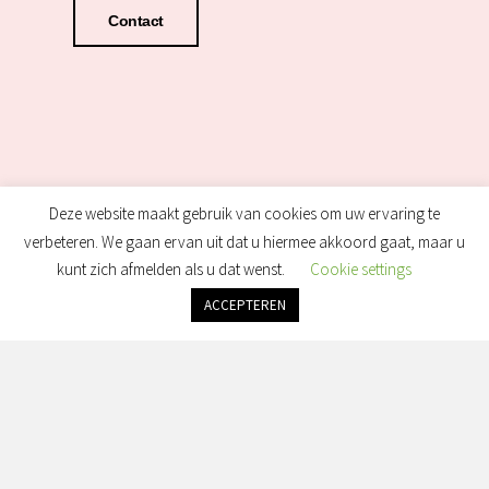
Contact
Deze website maakt gebruik van cookies om uw ervaring te
verbeteren. We gaan ervan uit dat u hiermee akkoord gaat, maar u
kunt zich afmelden als u dat wenst.
Cookie settings
ACCEPTEREN