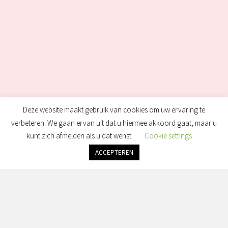
Deze website maakt gebruik van cookies om uw ervaring te
verbeteren. We gaan ervan uit dat u hiermee akkoord gaat, maar u
kunt zich afmelden als u dat wenst.
Cookie settings
ACCEPTEREN