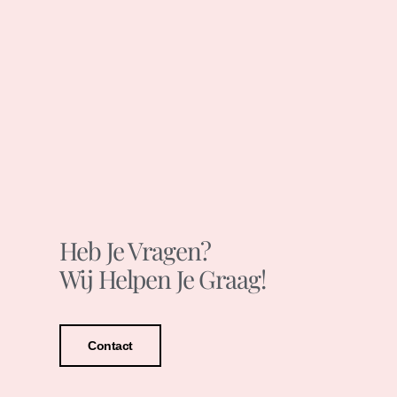
Heb Je Vragen?
Wij Helpen Je Graag!
Contact