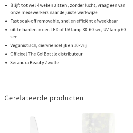
Blijft tot wel 4 weken zitten , zonder lucht, vraag een van
onze medewerkers naar de juiste werkwijze
Fast soak-off removable, snel en efficiënt afweekbaar
uit te harden in een LED of UV lamp 30-60 sec, UV lamp 60
sec.
Veganistisch, diervriendelijk en 10-vrij
Officieel The GelBottle distributeur
Seranora Beauty Zwolle
Gerelateerde producten